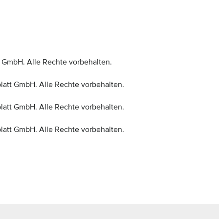
 GmbH. Alle Rechte vorbehalten.
latt GmbH. Alle Rechte vorbehalten.
latt GmbH. Alle Rechte vorbehalten.
latt GmbH. Alle Rechte vorbehalten.