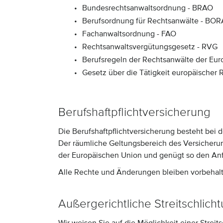
Bundesrechtsanwaltsordnung - BRAO
Berufsordnung für Rechtsanwälte - BOR
Fachanwaltsordnung - FAO
Rechtsanwaltsvergütungsgesetz - RVG
Berufsregeln der Rechtsanwälte der Eu
Gesetz über die Tätigkeit europäischer
Berufshaftpflichtversicherung
Die Berufshaftpflichtversicherung besteht bei d
Der räumliche Geltungsbereich des Versicherun
der Europäischen Union und genügt so den An
Alle Rechte und Änderungen bleiben vorbehal
Außergerichtliche Streitschlich