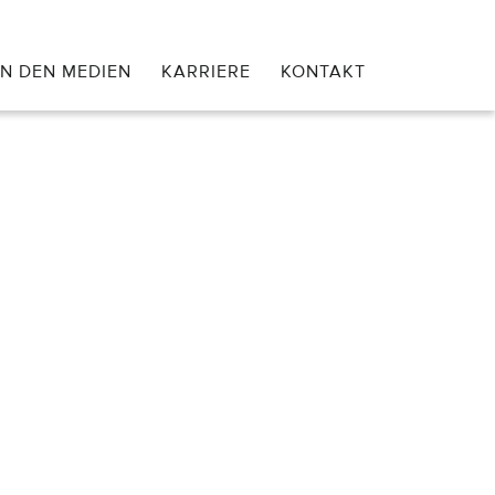
IN DEN MEDIEN
KARRIERE
KONTAKT