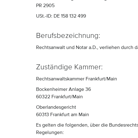
PR 2905
USt.-ID: DE 158 132 499
Berufsbezeichnung:
Rechtsanwalt und Notar a.D., verliehen durch 
Zuständige Kammer:
Rechtsanwaltskammer Frankfurt/Main
Bockenheimer Anlage 36
60322 Frankfurt/Main
Oberlandesgericht
60313 Frankfurt am Main
Es gelten die folgenden, über die Bundesrech
Regelungen: