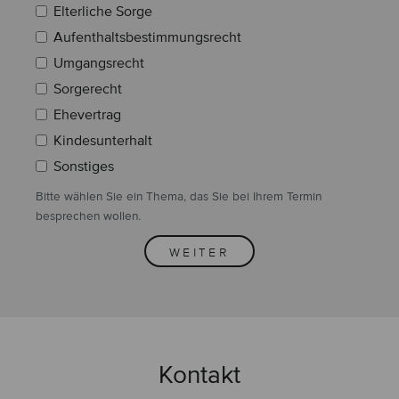
Elterliche Sorge
Aufenthaltsbestimmungsrecht
Umgangsrecht
Sorgerecht
Ehevertrag
Kindesunterhalt
Sonstiges
Bitte wählen Sie ein Thema, das Sie bei Ihrem Termin
besprechen wollen.
WEITER
Kontakt