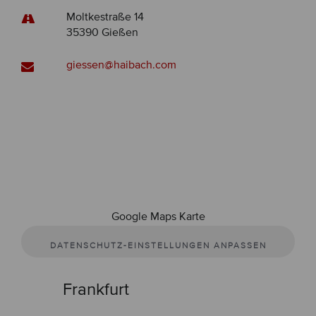
Moltkestraße 14
35390 Gießen
giessen@haibach.com
Google Maps Karte
DATENSCHUTZ-EINSTELLUNGEN ANPASSEN
Frankfurt