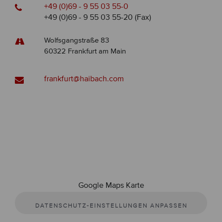
+49 (0)69 - 9 55 03 55-0
+49 (0)69 - 9 55 03 55-20 (Fax)
Wolfsgangstraße 83
60322 Frankfurt am Main
frankfurt@haibach.com
Google Maps Karte
DATENSCHUTZ-EINSTELLUNGEN ANPASSEN