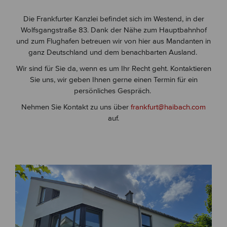
Die Frankfurter Kanzlei befindet sich im Westend, in der
Wolfsgangstraße 83. Dank der Nähe zum Hauptbahnhof
und zum Flughafen betreuen wir von hier aus Mandanten in
ganz Deutschland und dem benachbarten Ausland.
Wir sind für Sie da, wenn es um Ihr Recht geht. Kontaktieren
Sie uns, wir geben Ihnen gerne einen Termin für ein
persönliches Gespräch.
Nehmen Sie Kontakt zu uns über
frankfurt@haibach.com
auf.