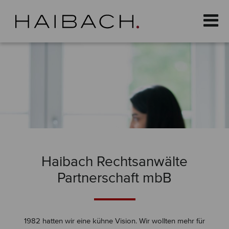
Haibach Rechtsanwälte
Partnerschaft mbB
1982 hatten wir eine kühne Vision. Wir wollten mehr für