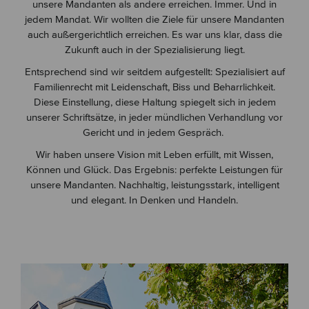
unsere Mandanten als andere erreichen. Immer. Und in
jedem Mandat. Wir wollten die Ziele für unsere Mandanten
auch außergerichtlich erreichen. Es war uns klar, dass die
Zukunft auch in der Spezialisierung liegt.
Entsprechend sind wir seitdem aufgestellt: Spezialisiert auf
Familienrecht mit Leidenschaft, Biss und Beharrlichkeit.
Diese Einstellung, diese Haltung spiegelt sich in jedem
unserer Schriftsätze, in jeder mündlichen Verhandlung vor
Gericht und in jedem Gespräch.
Wir haben unsere Vision mit Leben erfüllt, mit Wissen,
Können und Glück. Das Ergebnis: perfekte Leistungen für
unsere Mandanten. Nachhaltig, leistungsstark, intelligent
und elegant. In Denken und Handeln.