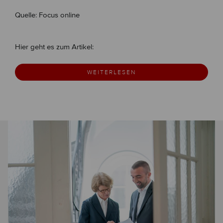
Quelle: Focus online
Hier geht es zum Artikel:
WEITERLESEN