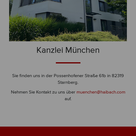
Kanzlei München
Sie finden uns in der Possenhofener Straße 61b in 82319
Starnberg.
Nehmen Sie Kontakt zu uns über
muenchen@haibach.com
auf.