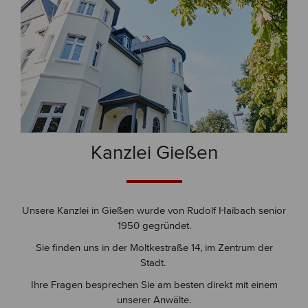
Kanzlei Gießen
Unsere Kanzlei in Gießen wurde von Rudolf Haibach senior
1950 gegründet.
Sie finden uns in der Moltkestraße 14, im Zentrum der
Stadt.
Ihre Fragen besprechen Sie am besten direkt mit einem
unserer Anwälte.