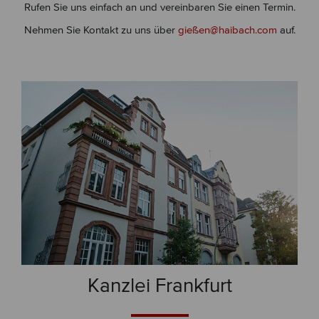
Rufen Sie uns einfach an und vereinbaren Sie einen Termin.
Nehmen Sie Kontakt zu uns über
gießen@haibach.com
auf.
Kanzlei Frankfurt