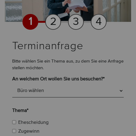
1
2
3
4
Terminanfrage
Bitte wählen Sie ein Thema aus, zu dem Sie eine Anfrage
stellen möchten.
An welchem Ort wollen Sie uns besuchen?*
Thema*
Ehescheidung
Zugewinn