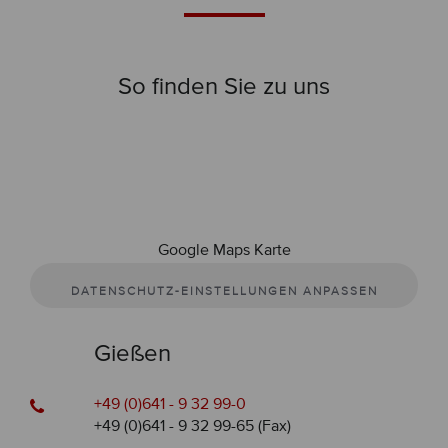
So finden Sie zu uns
Google Maps Karte
DATENSCHUTZ-EINSTELLUNGEN ANPASSEN
Gießen
+49 (0)641 - 9 32 99-0
+49 (0)641 - 9 32 99-65 (Fax)